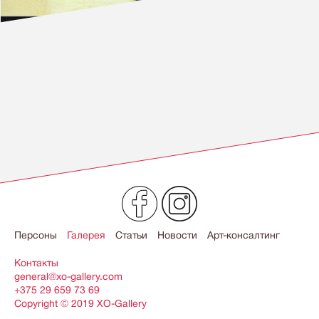
Персоны
Галерея
Статьи
Новости
Арт-консалтинг
Контакты
general@xo-gallery.com
+375 29 659 73 69
Copyright © 2019 ХO-Gallery