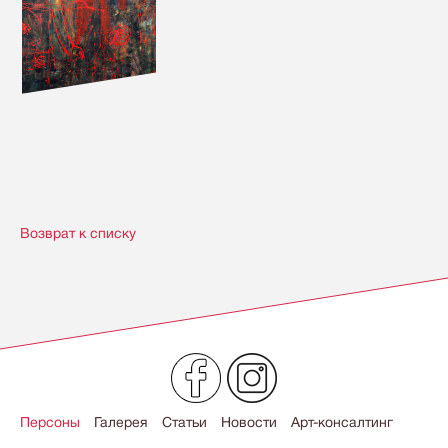
Возврат к списку
Персоны
Галерея
Статьи
Новости
Арт-консалтинг